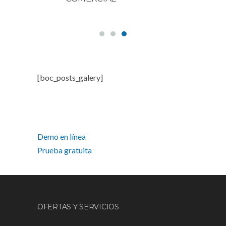
[boc_posts_galery]
Demo en línea
Prueba gratuita
OFERTAS Y SERVICIOS