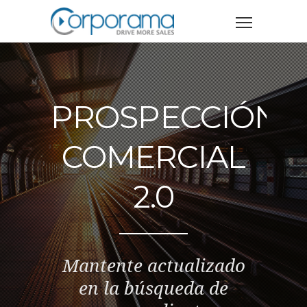
PROSPECCIÓN
COMERCIAL
2.0
Mantente actualizado
en la búsqueda de