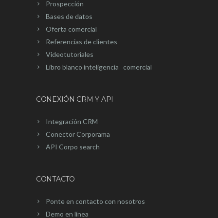
Prospección
Bases de datos
Oferta comercial
Referencias de clientes
Videotutoriales
Libro blanco inteligencia comercial
CONEXIÓN CRM Y API
Integración CRM
Conector Corporama
API Corpo search
CONTACTO
Ponte en contacto con nosotros
Demo en línea