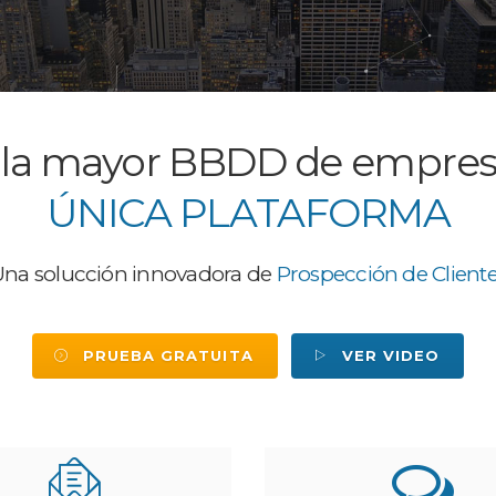
 la mayor BBDD de empres
ÚNICA PLATAFORMA
na solucción innovadora de
Prospección de Client
PRUEBA GRATUITA
VER VIDEO