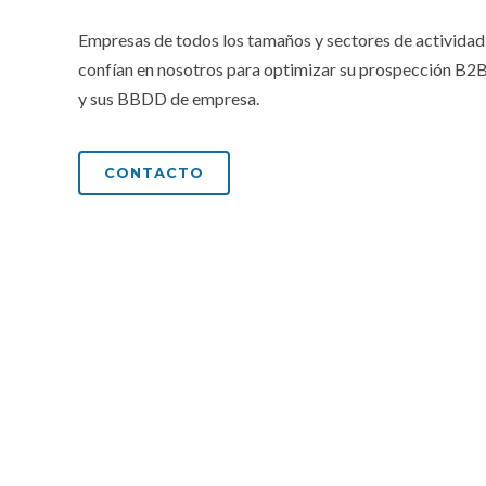
Empresas de todos los tamaños y sectores de actividad
confían en nosotros para optimizar su prospección B2
y sus BBDD de empresa.
CONTACTO