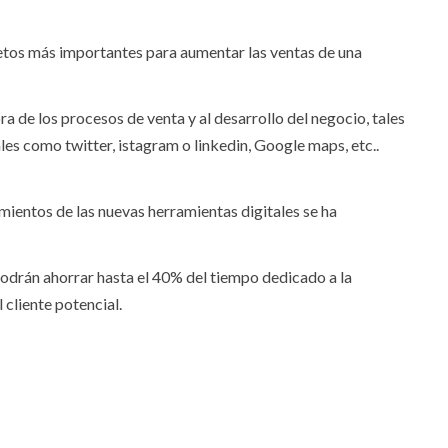
retos más importantes para aumentar las ventas de una
ra de los procesos de venta y al desarrollo del negocio, tales
les como twitter, istagram o linkedin, Google maps, etc..
ientos de las nuevas herramientas digitales se ha
odrán ahorrar hasta el 40% del tiempo dedicado a la
 cliente potencial.