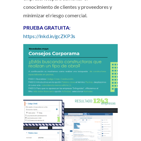
conocimiento de clientes y proveedores y
minimizar el riesgo comercial.
PRUEBA GRATUITA
:
https://lnkd.in/gcZKP3s