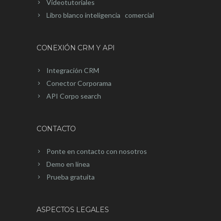
Videotutoriales
Libro blanco inteligencia comercial
CONEXIÓN CRM Y API
Integración CRM
Conector Corporama
API Corpo search
CONTACTO
Ponte en contacto con nosotros
Demo en línea
Prueba gratuita
ASPECTOS LEGALES