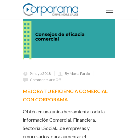
9 mayo 2018
By Marta Pardo
Comments are Off
MEJORA TU EFICIENCIA COMERCIAL
CON CORPORAMA.
Obtén en una única herramienta toda la
información Comercial, Financiera,
Sectorial, Social…de empresas y
empresarios, para aumentar el